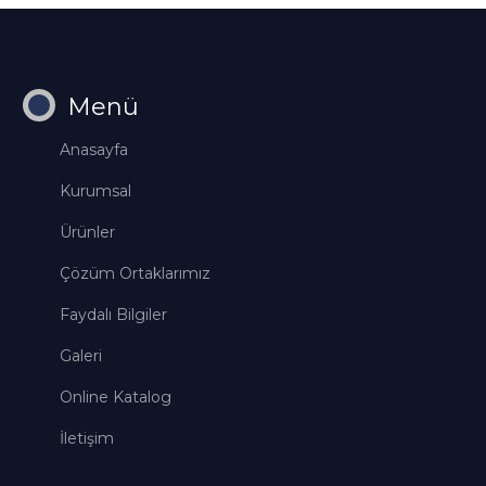
Menü
Anasayfa
Kurumsal
Ürünler
Çözüm Ortaklarımız
Faydalı Bilgiler
Galeri
Online Katalog
İletişim