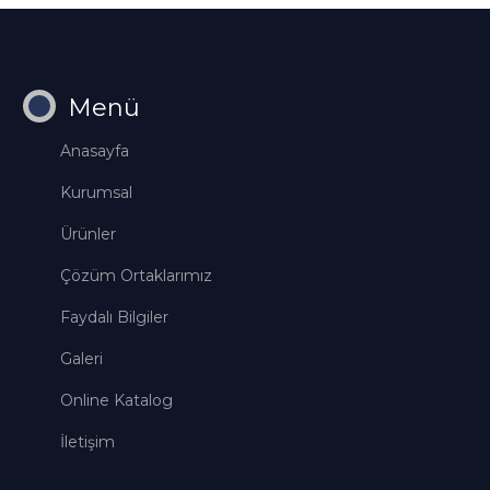
Menü
Anasayfa
Kurumsal
Ürünler
Çözüm Ortaklarımız
Faydalı Bilgiler
Galeri
Online Katalog
İletişim