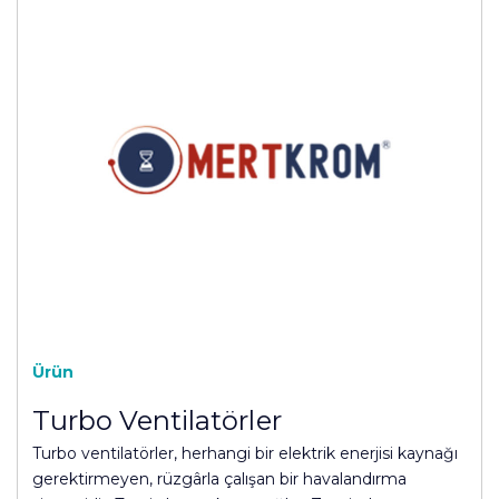
Ürün
Turbo Ventilatörler
Turbo ventilatörler, herhangi bir elektrik enerjisi kaynağı
gerektirmeyen, rüzgârla çalışan bir havalandırma