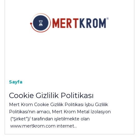
Sayfa
Cookie Gizlilik Politikası
Mert Krom Cookie Gizlilik Politikası İşbu Gizlilik
Politikası’nın amacı, Mert Krom Metal İzolasyon
(“Şirket”)/ tarafından işletilmekte olan
www.mertkrom.com internet…