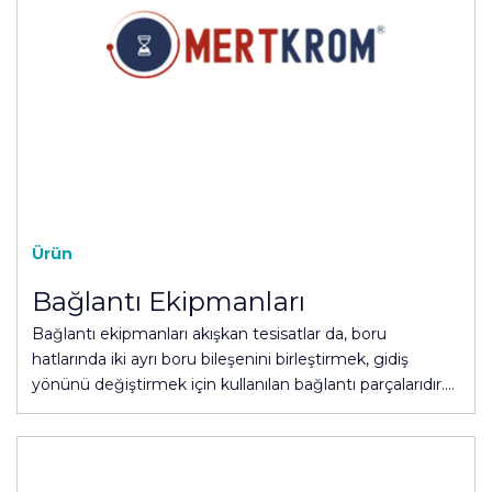
Ürün
Bağlantı Ekipmanları
Bağlantı ekipmanları akışkan tesisatlar da, boru
hatlarında iki ayrı boru bileşenini birleştirmek, gidiş
yönünü değiştirmek için kullanılan bağlantı parçalarıdır.…