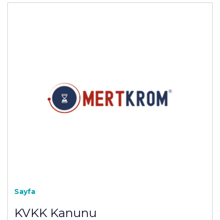
Sayfa
KVKK Kanunu