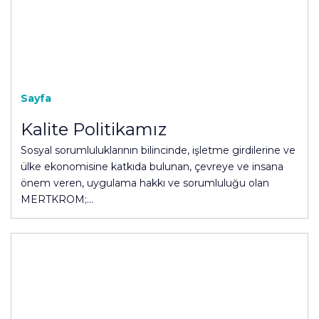
Sayfa
Kalite Politikamız
Sosyal sorumluluklarının bilincinde, işletme girdilerine ve
ülke ekonomisine katkıda bulunan, çevreye ve insana
önem veren, uygulama hakkı ve sorumluluğu olan
MERTKROM;…