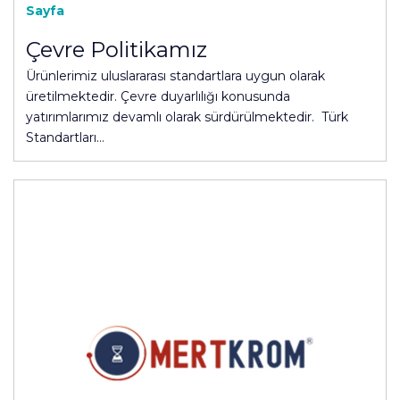
Sayfa
Çevre Politikamız
Ürünlerimiz uluslararası standartlara uygun olarak
üretilmektedir. Çevre duyarlılığı konusunda
yatırımlarımız devamlı olarak sürdürülmektedir. Türk
Standartları…