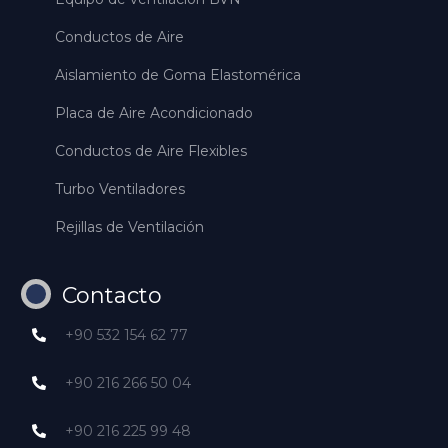
Conductos de Aire
Aislamiento de Goma Elastomérica
Placa de Aire Acondicionado
Conductos de Aire Flexibles
Turbo Ventiladores
Rejillas de Ventilación
Contacto
+90 532 154 62 77
+90 216 266 50 04
+90 216 225 99 48