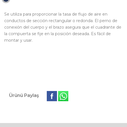
Se utiliza para proporcionar la tasa de flujo de aire en
conductos de sección rectangular o redonda. El perno de
conexión del cuerpo y el brazo asegura que el cuadrante de
la compuerta se fije en la posición deseada. Es fácil de
montar y usar.
Ürünü Paylaş