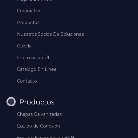
Corporativo
Productos
Nuestros Socios De Soluciones
Galería
Información Útil
Catálogo En Línea
Contacto
Productos
Chapas Galvanizadas
Equipo de Conexión
Equipo de ventilación BVN