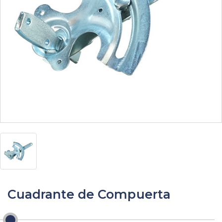
Cuadrante de Compuerta