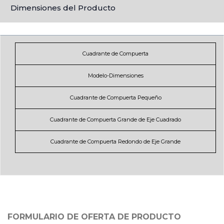
Dimensiones del Producto
Cuadrante de Compuerta
Modelo-Dimensiones
Cuadrante de Compuerta Pequeño
Cuadrante de Compuerta Grande de Eje Cuadrado
Cuadrante de Compuerta Redondo de Eje Grande
FORMULARIO DE OFERTA DE PRODUCTO