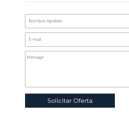
Solicitar Oferta