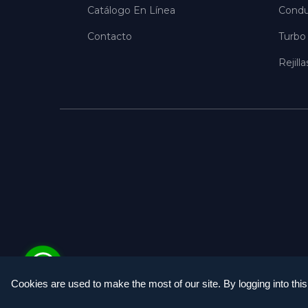
Catálogo En Línea
Conduc
Contacto
Turbo 
Rejill
Cookies are used to make the most of our site. By logging into this