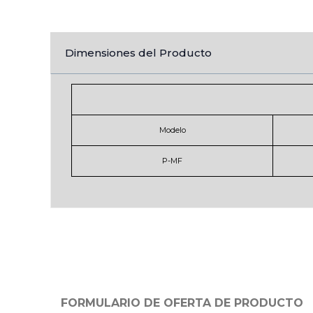
Dimensiones del Producto
Modelo
P-MF
FORMULARIO DE OFERTA DE PRODUCTO