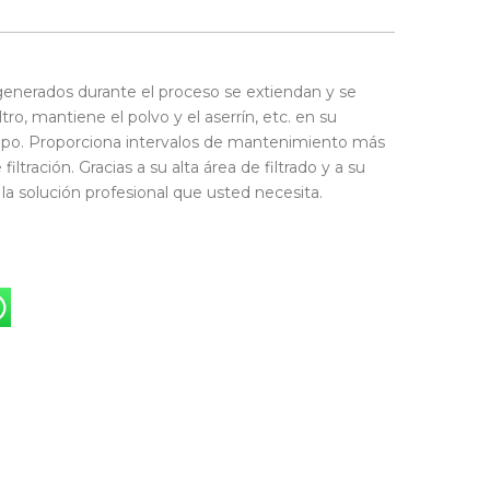
generados durante el proceso se extiendan y se
iltro, mantiene el polvo y el aserrín, etc. en su
po. Proporciona intervalos de mantenimiento más
filtración. Gracias a su alta área de filtrado y a su
 la solución profesional que usted necesita.