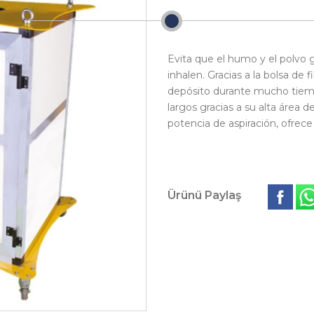
Evita que el humo y el polvo 
inhalen. Gracias a la bolsa de f
depósito durante mucho tiem
largos gracias a su alta área de 
potencia de aspiración, ofrece
Ürünü Paylaş