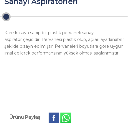
Sanayi Aspiratörleri
Kare kasaya sahip bir plastik pervaneli sanayi
aspiratör çeşididir. Pervanesi plastik olup, açıları ayarlanabilir
şekilde dizayn edilmiştir. Pervaneleri boyutlara göre uygun
imal edilerek performansının yüksek olması sağlanmıştır.
Ürünü Paylaş