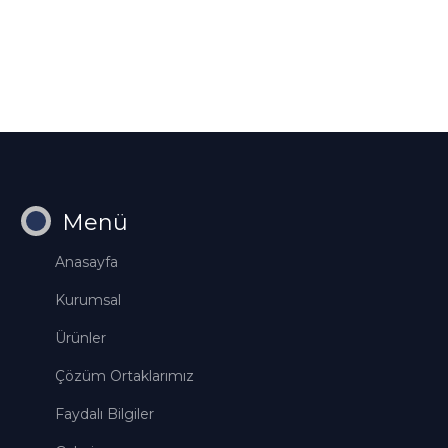
Menü
Anasayfa
Kurumsal
Ürünler
Çözüm Ortaklarımız
Faydalı Bilgiler