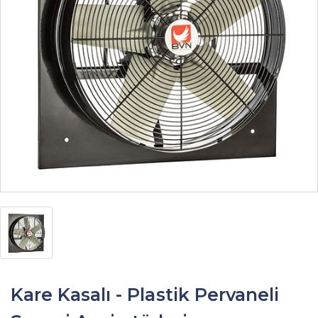
Kare Kasalı - Plastik Pervaneli