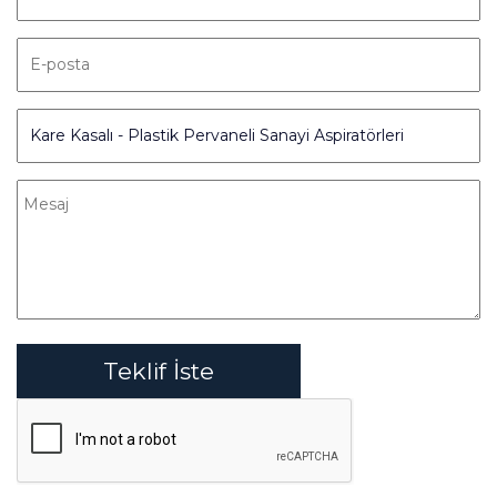
Teklif İste