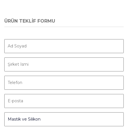
ÜRÜN TEKLİF FORMU