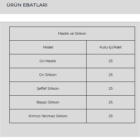
ÜRÜN EBATLARI
Mastik ve Silikon
Model
Kutu İçi/Adet
Gri Mastik
25
Gri Silikon
25
Şeffaf Silikon
25
Beyaz Silikon
25
Kırmızı Yanmaz Silikon
25