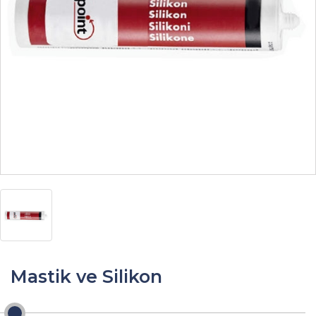
Mastik ve Silikon