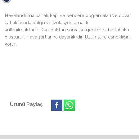
Havalandırma kanalı, kapı ve pencere doğramaları ve duvar
çatlaklarında dolgu ve izolasyon amaçlı
kullanılmaktadır. Kuruduktan sonra su geçirmez bir tabaka
oluşturur. Hava şartlarına dayanıklıdır. Uzun süre esnekliğini
korur.
Ürünü Paylaş