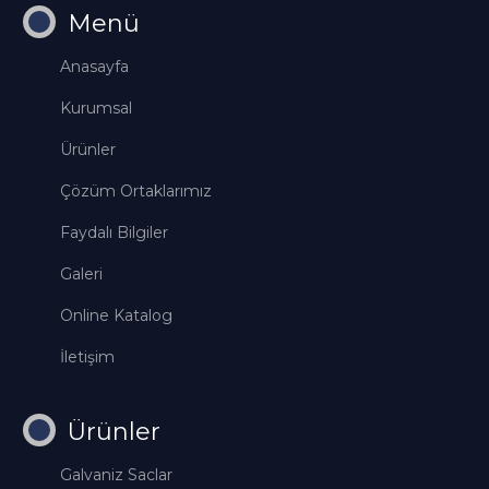
Menü
Anasayfa
Kurumsal
Ürünler
Çözüm Ortaklarımız
Faydalı Bilgiler
Galeri
Online Katalog
İletişim
Ürünler
Galvaniz Saclar