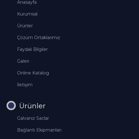
Anasayfa
Kurumsal
Ürünler
Çözüm Ortaklarımız
Faydalı Bilgiler
Galeri
Online Katalog
İletişim
Ürünler
Galvaniz Saclar
Bağlantı Ekipmanları