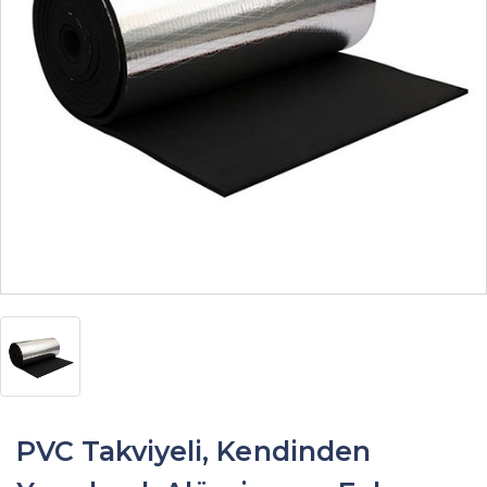
PVC Takviyeli, Kendinden