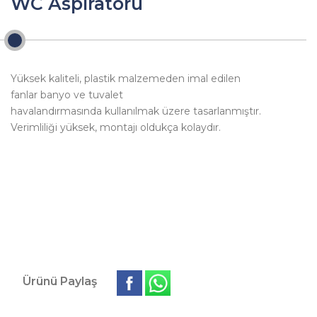
WC Aspiratörü
Yüksek kaliteli, plastik malzemeden imal edilen
fanlar banyo ve tuvalet
havalandırmasında kullanılmak üzere tasarlanmıştır.
Verimliliği yüksek, montajı oldukça kolaydır.
Ürünü Paylaş