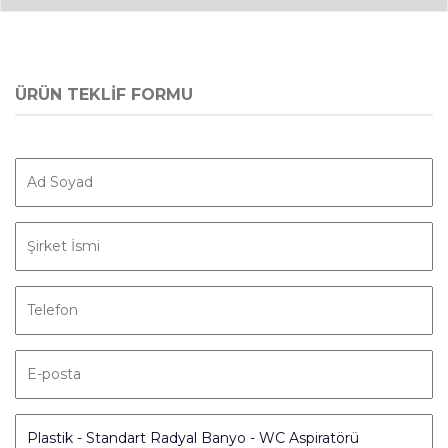
ÜRÜN TEKLİF FORMU