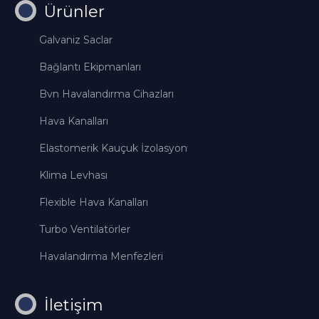
Ürünler
Galvaniz Saclar
Bağlantı Ekipmanları
Bvn Havalandırma Cihazları
Hava Kanalları
Elastomerik Kauçuk İzolasyon
Klima Levhası
Flexible Hava Kanalları
Turbo Ventilatörler
Havalandırma Menfezleri
İletişim