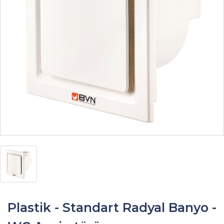
Plastik - Standart Radyal Banyo -