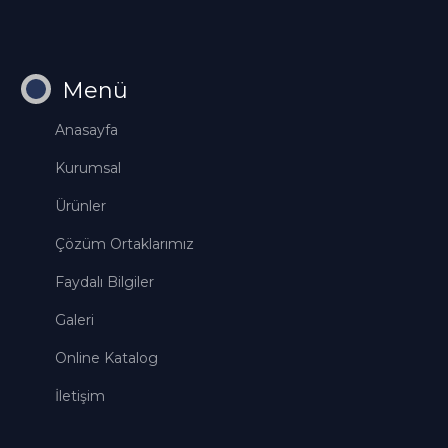
Menü
Anasayfa
Kurumsal
Ürünler
Çözüm Ortaklarımız
Faydalı Bilgiler
Galeri
Online Katalog
İletişim