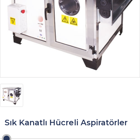
Sık Kanatlı Hücreli Aspiratörler