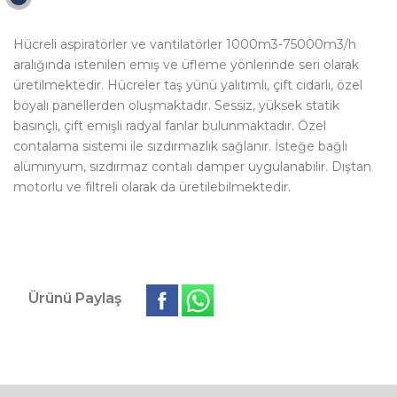
Hücreli aspiratörler ve vantilatörler 1000m3-75000m3/h
aralığında istenilen emiş ve üfleme yönlerinde seri olarak
üretilmektedir. Hücreler taş yünü yalıtımlı, çift cidarlı, özel
boyalı panellerden oluşmaktadır. Sessiz, yüksek statik
basınçlı, çift emişli radyal fanlar bulunmaktadır. Özel
contalama sistemi ile sızdırmazlık sağlanır. İsteğe bağlı
alüminyum, sızdırmaz contalı damper uygulanabilir. Dıştan
motorlu ve filtreli olarak da üretilebilmektedir.
Ürünü Paylaş