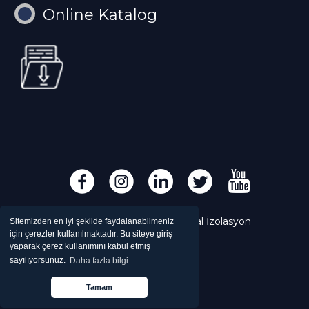
Online Katalog
Copyright © Mert Krom Metal İzolasyon
Sitemizden en iyi şekilde faydalanabilmeniz
için çerezler kullanılmaktadır. Bu siteye giriş
yaparak çerez kullanımını kabul etmiş
sayılıyorsunuz.
Daha fazla bilgi
Tamam