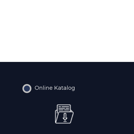
Online Katalog